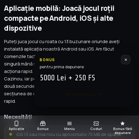
Aplicație mobilă: Joacă jocul roții
compacte pe Android, iOS și alte
dispozitive
Puteți juca jocul cu roata cu 13 buzunare oriunde aveți
instalată aplicația noastră Android sau iOS. Am făcut
comenzile tactile rapide, aspectul ușor de utilizat cu o
BONUS
singură mână și panourile de jetoane clare pentru a putea
pentru prima depunere
acționa rapid. Holul este menținut luminos de Roulettino
5000 Lei + 250 FS
Cazinou, iar pe 4G, masa clasică se deschide în mai puțin de
două secunde. Jocul este fixat pe ecranul principal în
secțiunea de cazinou a aplicației pentru a putea ajunge la el
Înregistrează-te
rapid.
Necesități
Aplicație
Bonus
Meniu
Coduri
Bonus fără
depunere
iOS 13 sau mai nou cu aproximativ 75 MB de spațiu