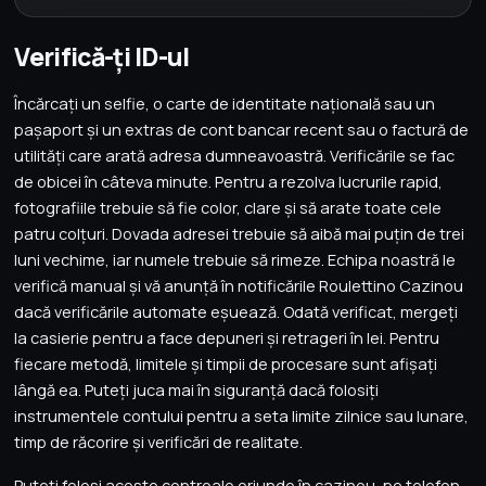
Verifică-ți ID-ul
Încărcați un selfie, o carte de identitate națională sau un
pașaport și un extras de cont bancar recent sau o factură de
utilități care arată adresa dumneavoastră. Verificările se fac
de obicei în câteva minute. Pentru a rezolva lucrurile rapid,
fotografiile trebuie să fie color, clare și să arate toate cele
patru colțuri. Dovada adresei trebuie să aibă mai puțin de trei
luni vechime, iar numele trebuie să rimeze. Echipa noastră le
verifică manual și vă anunță în notificările Roulettino Cazinou
dacă verificările automate eșuează. Odată verificat, mergeți
la casierie pentru a face depuneri și retrageri în lei. Pentru
fiecare metodă, limitele și timpii de procesare sunt afișați
lângă ea. Puteți juca mai în siguranță dacă folosiți
instrumentele contului pentru a seta limite zilnice sau lunare,
timp de răcorire și verificări de realitate.
Puteți folosi aceste controale oriunde în cazinou, pe telefon