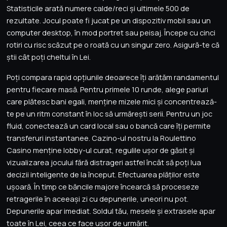
Întrebări frecvente
13
Statisticile arată numere calde/reci și ultimele 500 de
rezultate. Jocul poate fi jucat pe un dispozitiv mobil sau un
computer desktop, în mod portret sau peisaj. Începe cu cinci
rotiri cu risc scăzut pe o roată cu un singur zero. Asigură-te că
știi cât poți cheltui în Lei.
Poți compara rapid opțiunile deoarece îți arătăm randamentul
pentru fiecare masă. Pentru primele 10 runde, alege pariuri
care plătesc bani egali, menține mizele mici și concentrează-
te pe un ritm constant în loc să urmărești serii. Pentru un joc
fluid, conectează un card local sau o bancă care îți permite
transferuri instantanee. Cazino-ul nostru la Roulettino
Casino menține lobby-ul curat, regulile ușor de găsit și
vizualizarea jocului fără distrageri astfel încât să poți lua
decizii inteligente de la început. Efectuarea plăților este
ușoară. În timp ce băncile majore încearcă să proceseze
retragerile în aceeași zi cu depunerile, uneori nu pot.
Depunerile apar imediat. Soldul tău, mesele și extrasele apar
toate în Lei, ceea ce face ușor de urmărit.