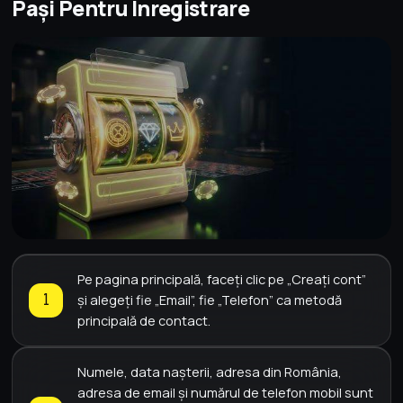
Pași Pentru Înregistrare
Pe pagina principală, faceți clic pe „Creați cont”
și alegeți fie „Email”, fie „Telefon” ca metodă
principală de contact.
Numele, data nașterii, adresa din România,
adresa de email și numărul de telefon mobil sunt