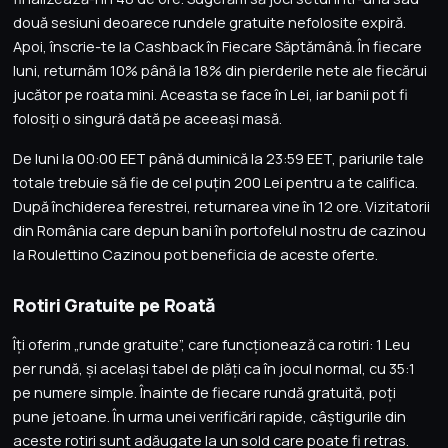
două sesiuni deoarece rundele gratuite nefolosite expiră.
Apoi, înscrie-te la Cashback în Fiecare Săptămână. În fiecare
luni, returnăm 10% până la 18% din pierderile nete ale fiecărui
jucător pe roata mini. Aceasta se face în Lei, iar banii pot fi
folosiți o singură dată pe aceeași masă.
De luni la 00:00 EET până duminică la 23:59 EET, pariurile tale
totale trebuie să fie de cel puțin 200 Lei pentru a te califica.
După închiderea ferestrei, returnarea vine în 12 ore. Vizitatorii
din România care depun bani în portofelul nostru de cazinou
la Roulettino Cazinou pot beneficia de aceste oferte.
Rotiri Gratuite pe Roată
Îți oferim „runde gratuite”, care funcționează ca rotiri: 1 Leu
per rundă, și același tabel de plăți ca în jocul normal, cu 35:1
pe numere simple. Înainte de fiecare rundă gratuită, poți
pune jetoane. În urma unei verificări rapide, câștigurile din
aceste rotiri sunt adăugate la un sold care poate fi retras.