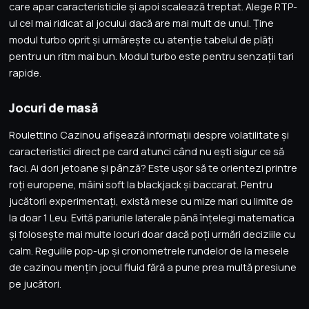
care apar caracteristicile și apoi scalează treptat. Alege RTP-
ul cel mai ridicat al jocului dacă are mai mult de unul. Ține
modul turbo oprit și urmărește cu atenție tabelul de plăți
pentru un ritm mai bun. Modul turbo este pentru senzații tari
rapide.
Jocuri de masă
Roulettino Cazinou afișează informații despre volatilitate și
caracteristici direct pe card atunci când nu ești sigur ce să
faci. Ai dori jetoane și pânză? Este ușor să te orientezi printre
roți europene, mâini soft la blackjack și baccarat. Pentru
jucătorii experimentați, există mese cu mize mari cu limite de
la doar 1 Leu. Evită pariurile laterale până înțelegi matematica
și folosește mai multe locuri doar dacă poți urmări deciziile cu
calm. Regulile pop-up și cronometrele rundelor de la mesele
de cazinou mențin jocul fluid fără a pune prea multă presiune
pe jucători.