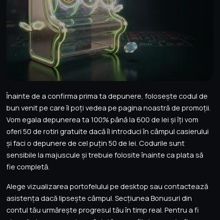
Înainte de a confirma prima ta depunere, folosește codul de
bun venit pe care îl poți vedea pe pagina noastră de promoții.
Vom egala depunerea ta 100% până la 600 de lei și îți vom
oferi 50 de rotiri gratuite dacă îl introduci în câmpul casierului
și faci o depunere de cel puțin 50 de lei. Codurile sunt
sensibile la majuscule și trebuie folosite înainte ca plata să
fie completă.
Alege vizualizarea portofelului pe desktop sau contactează
asistența dacă lipsește câmpul. Secțiunea Bonusuri din
contul tău urmărește progresul tău în timp real. Pentru a fi