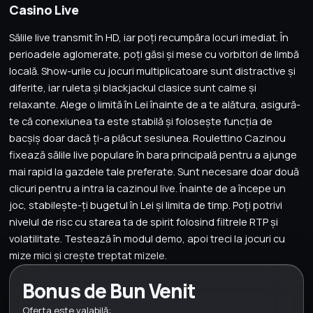
Casino Live
Sălile live transmit în HD, iar poți recumpăra locuri imediat. În
perioadele aglomerate, poți găsi și mese cu vorbitori de limbă
locală. Show-urile cu jocuri multiplicatoare sunt distractive și
diferite, iar ruleta și blackjackul clasice sunt calme și
relaxante. Alege o limită în Lei înainte de a te alătura, asigură-
te că conexiunea ta este stabilă și folosește funcția de
bacșiș doar dacă ți-a plăcut sesiunea. Roulettino Cazinou
fixează sălile live populare în bara principală pentru a ajunge
mai rapid la gazdele tale preferate. Sunt necesare doar două
clicuri pentru a intra la cazinoul live. Înainte de a începe un
joc, stabilește-ți bugetul în Lei și limita de timp. Poți potrivi
nivelul de risc cu starea ta de spirit folosind filtrele RTP și
volatilitate. Testează în modul demo, apoi treci la jocuri cu
mize mici și crește treptat mizele.
Bonus de Bun Venit
Oferta este valabilă: