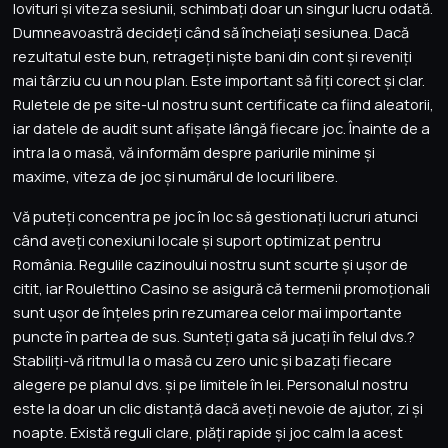
lovituri și viteza sesiunii, schimbați doar un singur lucru odată.
Dumneavoastră decideți când să încheiați sesiunea. Dacă
rezultatul este bun, retrageți niște bani din cont și reveniți
mai târziu cu un nou plan. Este important să fiți corect și clar.
Ruletele de pe site-ul nostru sunt certificate ca fiind aleatorii,
iar datele de audit sunt afișate lângă fiecare joc. Înainte de a
intra la o masă, vă informăm despre pariurile minime și
maxime, viteza de joc și numărul de locuri libere.
Vă puteți concentra pe joc în loc să gestionați lucruri atunci
când aveți conexiuni locale și suport optimizat pentru
România. Regulile cazinoului nostru sunt scurte și ușor de
citit, iar Roulettino Casino se asigură că termenii promoționali
sunt ușor de înțeles prin rezumarea celor mai importante
puncte în partea de sus. Sunteți gata să jucați în felul dvs.?
Stabiliți-vă ritmul la o masă cu zero unic și bazați fiecare
alegere pe planul dvs. și pe limitele în lei. Personalul nostru
este la doar un clic distanță dacă aveți nevoie de ajutor, zi și
noapte. Există reguli clare, plăți rapide și joc calm la acest